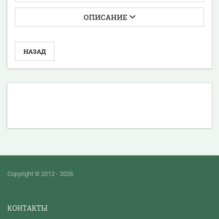
ОПИСАНИЕ
НАЗАД
Copyright © 2012 - 2026
КОНТАКТЫ