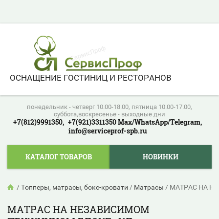
ОСНАЩЕНИЕ ГОСТИНИЦ И РЕСТОРАНОВ
понедельник - четверг 10.00-18.00, пятница 10.00-17.00,
суббота,воскресенье - выходные дни
+7(812)9991350,
+7(921)3311350 Max/WhatsApp/Telegram,
info@serviceprof-spb.ru
КАТАЛОГ ТОВАРОВ
НОВИНКИ
/
Топперы, матрасы, бокс-кровати
/
Матрасы
/
МАТРАС НА Н
МАТРАС НА НЕЗАВИСИМОМ