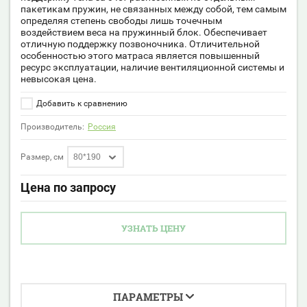
пакетикам пружин, не связанных между собой, тем самым
определяя степень свободы лишь точечным
воздействием веса на пружинный блок. Обеспечивает
отличную поддержку позвоночника. Отличительной
особенностью этого матраса является повышенный
ресурс эксплуатации, наличие вентиляционной системы и
невысокая цена.
Добавить к сравнению
Производитель:
Россия
Размер, см
80*190
Цена по запросу
УЗНАТЬ ЦЕНУ
ПАРАМЕТРЫ