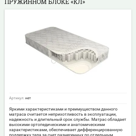
ПРУЖИННОМ БЛОКЕ «КЛ»
Артикул:
нет
Яркими характеристиками и преимуществом данного
матраса считается неприхотливость в эксплуатации,
надежность и длительный срок службы. Матрас обладает
высокими ортопедическими и анатомическими
характеристиками, обеспечивает дифференцированную
поддержку тела за счет разнесенных по отдельным