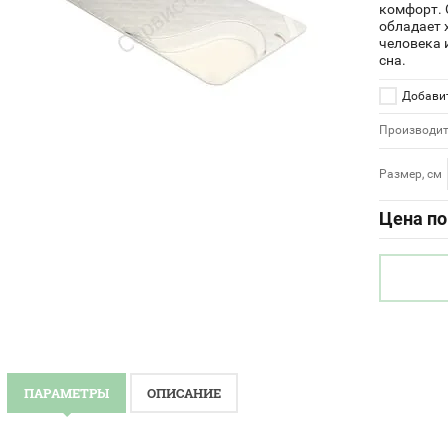
комфорт. 
обладает 
человека 
сна.
Добавит
Производит
Размер, см
Цена по
ПАРАМЕТРЫ
ОПИСАНИЕ