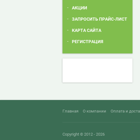
АКЦИИ
ЗАПРОСИТЬ ПРАЙС-ЛИСТ
КАРТА САЙТА
РЕГИСТРАЦИЯ
Главная
О компании
Оплата и дост
Copyright © 2012 - 2026