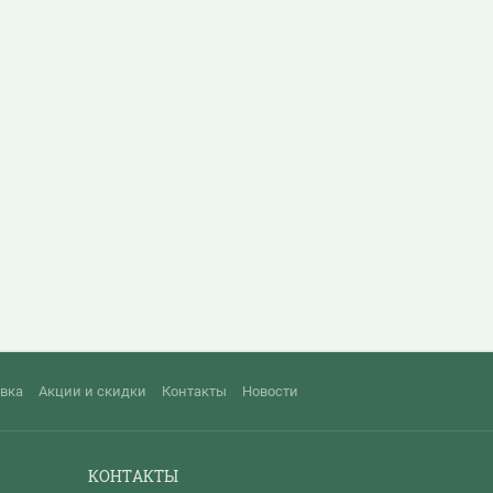
авка
Акции и скидки
Контакты
Новости
КОНТАКТЫ