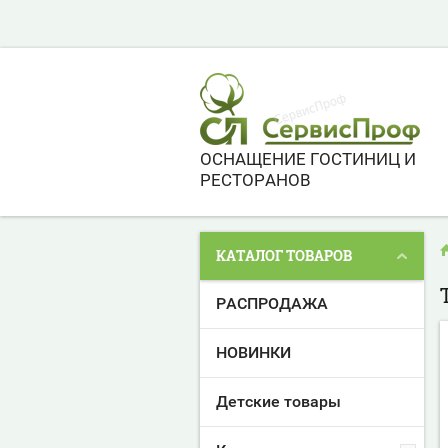
ОСНАЩЕНИЕ ГОСТИНИЦ И
РЕСТОРАНОВ
КАТАЛОГ ТОВАРОВ
РАСПРОДАЖА
НОВИНКИ
Детские товары