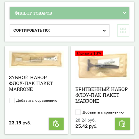
ФИЛЬТР ТОВАРОВ
СОРТИРОВАТЬ ПО:
Скидка 10%
ЗУБНОЙ НАБОР
ФЛОУ-ПАК ПАКЕТ
БРИТВЕННЫЙ НАБОР
MARRONE
ФЛОУ-ПАК ПАКЕТ
MARRONE
Добавить к сравнению
Добавить к сравнению
28.24
руб.
23.19
руб.
25.42
руб.