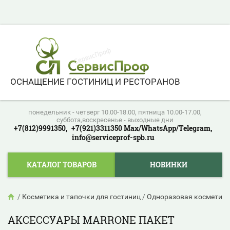
ОСНАЩЕНИЕ ГОСТИНИЦ И РЕСТОРАНОВ
понедельник - четверг 10.00-18.00, пятница 10.00-17.00,
суббота,воскресенье - выходные дни
+7(812)9991350,
+7(921)3311350 Max/WhatsApp/Telegram,
info@serviceprof-spb.ru
КАТАЛОГ ТОВАРОВ
НОВИНКИ
/
Косметика и тапочки для гостиниц
/
Одноразовая косметика
АКСЕССУАРЫ MARRONE ПАКЕТ