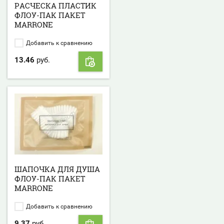
РАСЧЕСКА ПЛАСТИК
ФЛОУ-ПАК ПАКЕТ
MARRONE
Добавить к сравнению
13.46
руб.
ШАПОЧКА ДЛЯ ДУША
ФЛОУ-ПАК ПАКЕТ
MARRONE
Добавить к сравнению
9.37
руб.