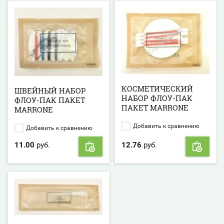
КОСМЕТИЧЕСКИЙ
ШВЕЙНЫЙ НАБОР
НАБОР ФЛОУ-ПАК
ФЛОУ-ПАК ПАКЕТ
ПАКЕТ MARRONE
MARRONE
Добавить к сравнению
Добавить к сравнению
11.00
руб.
12.76
руб.