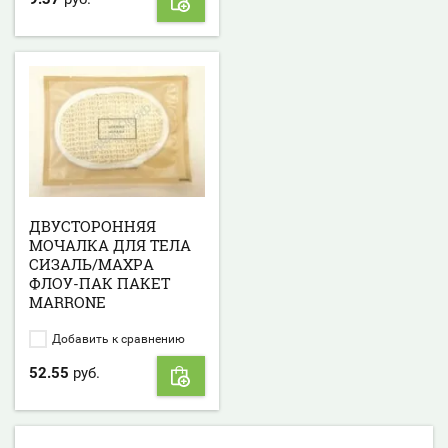
ДВУСТОРОННЯЯ
МОЧАЛКА ДЛЯ ТЕЛА
СИЗАЛЬ/МАХРА
ФЛОУ-ПАК ПАКЕТ
MARRONE
Добавить к сравнению
52.55
руб.